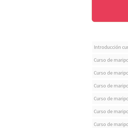
Introducción cu
Curso de maripo
Curso de maripo
Curso de maripo
Curso de maripo
Curso de maripo
Curso de maripo