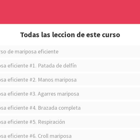
Todas las leccion de este curso
rso de mariposa eficiente
sa eficiente #1. Patada de delfín
sa eficiente #2. Manos mariposa
sa eficiente #3. Agarres mariposa
sa eficiente #4. Brazada completa
sa eficiente #5. Respiración
sa eficiente #6. Croll mariposa