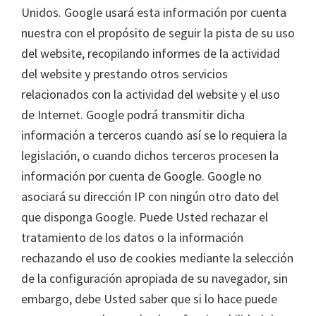
Unidos. Google usará esta información por cuenta
nuestra con el propósito de seguir la pista de su uso
del website, recopilando informes de la actividad
del website y prestando otros servicios
relacionados con la actividad del website y el uso
de Internet. Google podrá transmitir dicha
información a terceros cuando así se lo requiera la
legislación, o cuando dichos terceros procesen la
información por cuenta de Google. Google no
asociará su dirección IP con ningún otro dato del
que disponga Google. Puede Usted rechazar el
tratamiento de los datos o la información
rechazando el uso de cookies mediante la selección
de la configuración apropiada de su navegador, sin
embargo, debe Usted saber que si lo hace puede