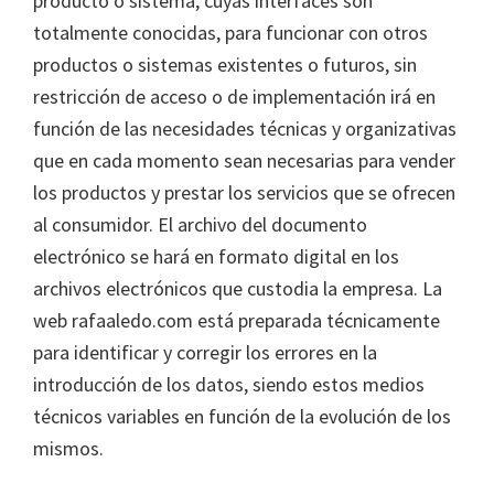
producto o sistema, cuyas interfaces son
totalmente conocidas, para funcionar con otros
productos o sistemas existentes o futuros, sin
restricción de acceso o de implementación irá en
función de las necesidades técnicas y organizativas
que en cada momento sean necesarias para vender
los productos y prestar los servicios que se ofrecen
al consumidor. El archivo del documento
electrónico se hará en formato digital en los
archivos electrónicos que custodia la empresa. La
web rafaaledo.com está preparada técnicamente
para identificar y corregir los errores en la
introducción de los datos, siendo estos medios
técnicos variables en función de la evolución de los
mismos.