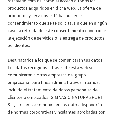
rafaaledo.com así como el acceso a todos los
productos adquiridos en dicha web. La oferta de
productos y servicios está basada en el
consentimiento que se te solicita, sin que en ningún
caso la retirada de este consentimiento condicione
la ejecución de servicios o la entrega de productos
pendientes.
Destinatarios a los que se comunicarán tus datos:
Los datos recogidos a través de esta web se
comunicaran a otras empresas del grupo
empresarial para fines administrativos internos,
incluido el tratamiento de datos personales de
clientes o empleados. GIMNASIO NATURA SPORT
SL y a quien se comuniquen los datos dispondrán
de normas corporativas vinculantes aprobadas por