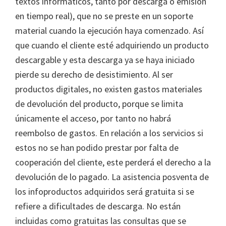
textos informáticos, tanto por descarga o emisión
en tiempo real), que no se preste en un soporte
material cuando la ejecución haya comenzado. Así
que cuando el cliente esté adquiriendo un producto
descargable y esta descarga ya se haya iniciado
pierde su derecho de desistimiento. Al ser
productos digitales, no existen gastos materiales
de devolución del producto, porque se limita
únicamente el acceso, por tanto no habrá
reembolso de gastos. En relación a los servicios si
estos no se han podido prestar por falta de
cooperación del cliente, este perderá el derecho a la
devolución de lo pagado. La asistencia posventa de
los infoproductos adquiridos será gratuita si se
refiere a dificultades de descarga. No están
incluidas como gratuitas las consultas que se