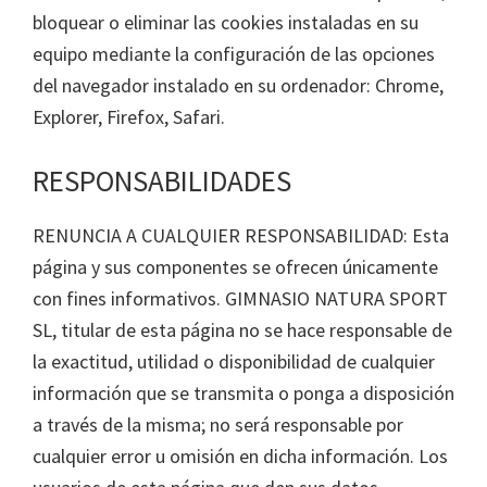
bloquear o eliminar las cookies instaladas en su
equipo mediante la configuración de las opciones
del navegador instalado en su ordenador: Chrome,
Explorer, Firefox, Safari.
RESPONSABILIDADES
RENUNCIA A CUALQUIER RESPONSABILIDAD: Esta
página y sus componentes se ofrecen únicamente
con fines informativos. GIMNASIO NATURA SPORT
SL, titular de esta página no se hace responsable de
la exactitud, utilidad o disponibilidad de cualquier
información que se transmita o ponga a disposición
a través de la misma; no será responsable por
cualquier error u omisión en dicha información. Los