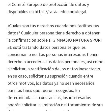
el Comité Europeo de protección de datos y
disponibles en https://rafaaledo.com/legal.
¿Cuáles son tus derechos cuando nos facilitas tus
datos? Cualquier persona tiene derecho a obtener
la confirmación sobre si GIMNASIO NATURA SPORT
SL está tratando datos personales que les
conciernan o no. Las personas interesadas tienen
derecho a acceder a sus datos personales, así como
a solicitar la rectificación de los datos inexactos o,
en su caso, solicitar su supresión cuando entre
otros motivos, los datos ya no sean necesarios
para los fines que fueron recogidos. En
determinadas circunstancias, los interesados
podrán solicitar la limitación del tratamiento de sus