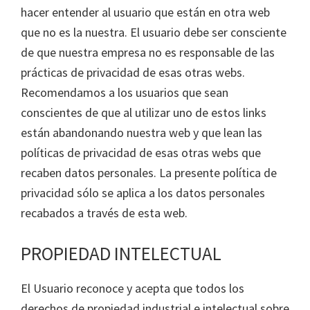
hacer entender al usuario que están en otra web
que no es la nuestra. El usuario debe ser consciente
de que nuestra empresa no es responsable de las
prácticas de privacidad de esas otras webs.
Recomendamos a los usuarios que sean
conscientes de que al utilizar uno de estos links
están abandonando nuestra web y que lean las
políticas de privacidad de esas otras webs que
recaben datos personales. La presente política de
privacidad sólo se aplica a los datos personales
recabados a través de esta web.
PROPIEDAD INTELECTUAL
El Usuario reconoce y acepta que todos los
derechos de propiedad industrial e intelectual sobre