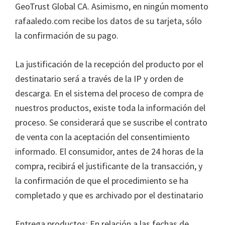
GeoTrust Global CA. Asimismo, en ningún momento
rafaaledo.com recibe los datos de su tarjeta, sólo
la confirmación de su pago.
La justificación de la recepción del producto por el
destinatario será a través de la IP y orden de
descarga. En el sistema del proceso de compra de
nuestros productos, existe toda la información del
proceso. Se considerará que se suscribe el contrato
de venta con la aceptación del consentimiento
informado. El consumidor, antes de 24 horas de la
compra, recibirá el justificante de la transacción, y
la confirmación de que el procedimiento se ha
completado y que es archivado por el destinatario
Entrega productos: En relación a las fechas de