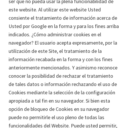
ser que no pueda usar la plena funcionabilidad de
este website. Al utilizar este website Usted
consiente el tratamiento de información acerca de
Usted por Google en la forma y para los fines arriba
indicados. ¿Cómo administrar cookies en el
navegador? El usuario acepta expresamente, por la
utilización de este Site, el tratamiento de la
información recabada en la forma y con los fines
anteriormente mencionados. Y asimismo reconoce
conocer la posibilidad de rechazar el tratamiento
de tales datos o información rechazando el uso de
Cookies mediante la selección de la configuración
apropiada a tal fin en su navegador. Si bien esta
opción de bloqueo de Cookies en su navegador
puede no permitirle el uso pleno de todas las
funcionalidades del Website. Puede usted permitir,