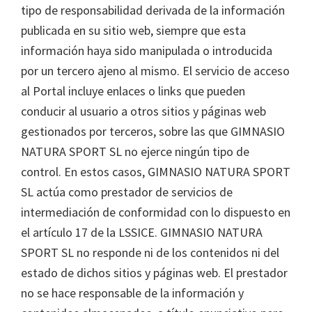
tipo de responsabilidad derivada de la información
publicada en su sitio web, siempre que esta
información haya sido manipulada o introducida
por un tercero ajeno al mismo. El servicio de acceso
al Portal incluye enlaces o links que pueden
conducir al usuario a otros sitios y páginas web
gestionados por terceros, sobre las que GIMNASIO
NATURA SPORT SL no ejerce ningún tipo de
control. En estos casos, GIMNASIO NATURA SPORT
SL actúa como prestador de servicios de
intermediación de conformidad con lo dispuesto en
el artículo 17 de la LSSICE. GIMNASIO NATURA
SPORT SL no responde ni de los contenidos ni del
estado de dichos sitios y páginas web. El prestador
no se hace responsable de la información y