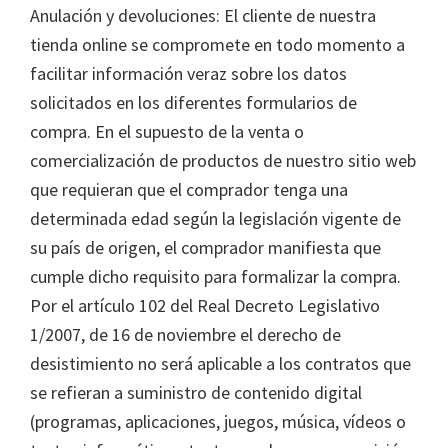
Anulación y devoluciones: El cliente de nuestra
tienda online se compromete en todo momento a
facilitar información veraz sobre los datos
solicitados en los diferentes formularios de
compra. En el supuesto de la venta o
comercialización de productos de nuestro sitio web
que requieran que el comprador tenga una
determinada edad según la legislación vigente de
su país de origen, el comprador manifiesta que
cumple dicho requisito para formalizar la compra.
Por el artículo 102 del Real Decreto Legislativo
1/2007, de 16 de noviembre el derecho de
desistimiento no será aplicable a los contratos que
se refieran a suministro de contenido digital
(programas, aplicaciones, juegos, música, vídeos o