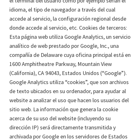
el terminal del usuario como por ejemplo serian el
idioma, el tipo de navegador a través del cual
accede al servicio, la configuración regional desde
donde accede al servicio, etc. Cookies de terceros:
Esta página web utiliza Google Analytics, un servicio
analítico de web prestado por Google, Inc., una
compañía de Delaware cuya oficina principal está en
1600 Amphitheatre Parkway, Mountain View
(California), CA 94043, Estados Unidos (“Google”).
Google Analytics utiliza “cookies”, que son archivos
de texto ubicados en su ordenador, para ayudar al
website a analizar el uso que hacen los usuarios del
sitio web. La información que genera la cookie
acerca de su uso del website (incluyendo su
dirección IP) será directamente transmitida y
archivada por Google en los servidores de Estados