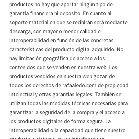
productos no hay que aportar ningún tipo de
garantía financiera ni deposito. En cuanto al
soporte material en que se recibirán será mediante
descarga, con mayor o menor calidad e
interoperabilidad en función de las concretas
características del producto digital adquirido. No
hay limitación geográfica de acceso a los
contenidos que se venden en nuestra web. Los
productos vendidos en nuestra web gozan de
todos los derechos de rafaaledo.com de propiedad
intelectual y otras garantías legales. También se
utilizan todas las medidas técnicas necesarias para
garantizar la seguridad de la compra y el acceso a
los productos digitales de forma segura. La
interoperabilidad o la capacidad que tiene nuestro