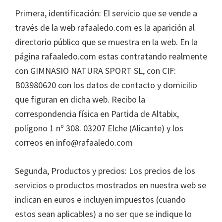
Primera, identificación: El servicio que se vende a
través de la web rafaaledo.com es la aparición al
directorio público que se muestra en la web. En la
página rafaaledo.com estas contratando realmente
con GIMNASIO NATURA SPORT SL, con CIF:
B03980620 con los datos de contacto y domicilio
que figuran en dicha web. Recibo la
correspondencia física en Partida de Altabix,
polígono 1 nº 308. 03207 Elche (Alicante) y los
correos en info@rafaaledo.com
Segunda, Productos y precios: Los precios de los
servicios o productos mostrados en nuestra web se
indican en euros e incluyen impuestos (cuando
estos sean aplicables) a no ser que se indique lo