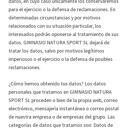
datos, en cuyo caso únicamente los conservaremos
para el ejercicio o la defensa de reclamaciones. En
determinadas circunstancias y por motivos
relacionados con su situación particular, los
interesados podrán oponerse al tratamiento de sus
datos. GIMNASIO NATURA SPORT SL dejará de
tratar los datos, salvo por motivos legítimos
imperiosos o el ejercicio o la defensa de posibles
reclamaciones.
¿Cómo hemos obtenido tus datos? Los datos
personales que tratamos en GIMNASIO NATURA
SPORT SL proceden o bien de la propia web, correo
electrónico, mensajería instantánea o correo postal
de nuestra empresa o de empresas del grupo. Las
categorías de datos que tratamos son: Datos de