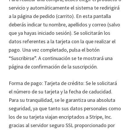
servicio y automáticamente el sistema te redirigirá
a la página de pedido (carrito). En esta pantalla
deberás indicar tu nombre, apellidos y correo (salvo
que ya hayas iniciado sesión). Se solicitarán los
datos referentes a la tarjeta con la que realizar el
pago. Una vez completado, pulsa el botón
“Suscribirse”. A continuación se te mostrará una
página de confirmación de la suscripción.
Forma de pago: Tarjeta de crédito: Se le solicitará
el número de su tarjeta y la fecha de caducidad.
Para su tranquilidad, se le garantiza una absoluta
seguridad, ya que tanto sus datos personales como
los de su tarjeta viajan encriptados a Stripe, Inc.
gracias al servidor seguro SSL proporcionado por