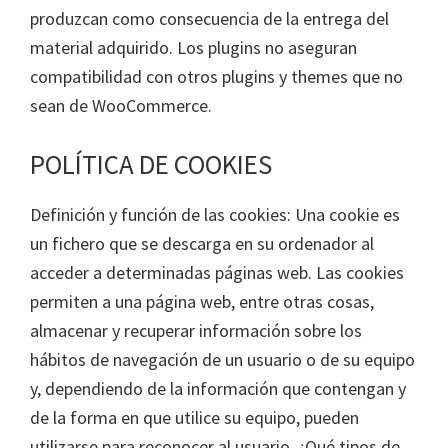
produzcan como consecuencia de la entrega del
material adquirido. Los plugins no aseguran
compatibilidad con otros plugins y themes que no
sean de WooCommerce.
POLÍTICA DE COOKIES
Definición y función de las cookies: Una cookie es
un fichero que se descarga en su ordenador al
acceder a determinadas páginas web. Las cookies
permiten a una página web, entre otras cosas,
almacenar y recuperar información sobre los
hábitos de navegación de un usuario o de su equipo
y, dependiendo de la información que contengan y
de la forma en que utilice su equipo, pueden
utilizarse para reconocer al usuario. ¿Qué tipos de