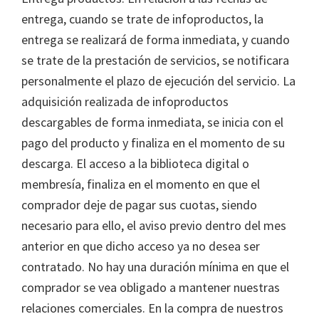
entrega, cuando se trate de infoproductos, la
entrega se realizará de forma inmediata, y cuando
se trate de la prestación de servicios, se notificara
personalmente el plazo de ejecución del servicio. La
adquisición realizada de infoproductos
descargables de forma inmediata, se inicia con el
pago del producto y finaliza en el momento de su
descarga. El acceso a la biblioteca digital o
membresía, finaliza en el momento en que el
comprador deje de pagar sus cuotas, siendo
necesario para ello, el aviso previo dentro del mes
anterior en que dicho acceso ya no desea ser
contratado. No hay una duración mínima en que el
comprador se vea obligado a mantener nuestras
relaciones comerciales. En la compra de nuestros