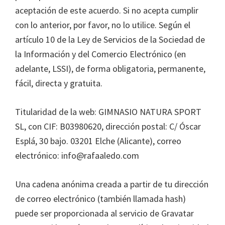
aceptación de este acuerdo. Si no acepta cumplir
con lo anterior, por favor, no lo utilice. Según el
artículo 10 de la Ley de Servicios de la Sociedad de
la Información y del Comercio Electrónico (en
adelante, LSSI), de forma obligatoria, permanente,
fácil, directa y gratuita.
Titularidad de la web: GIMNASIO NATURA SPORT
SL, con CIF: B03980620, dirección postal: C/ Óscar
Esplá, 30 bajo. 03201 Elche (Alicante), correo
electrónico: info@rafaaledo.com
Una cadena anónima creada a partir de tu dirección
de correo electrónico (también llamada hash)
puede ser proporcionada al servicio de Gravatar