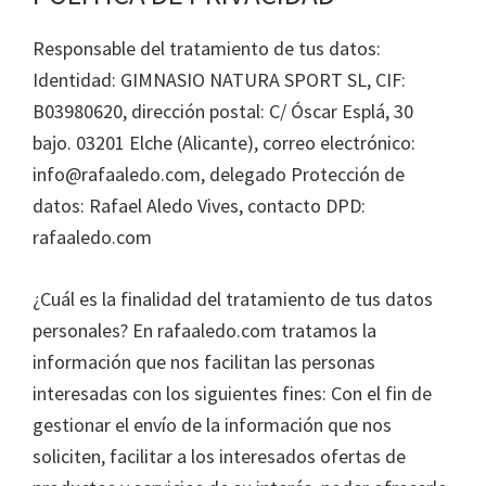
Responsable del tratamiento de tus datos:
Identidad: GIMNASIO NATURA SPORT SL, CIF:
B03980620, dirección postal: C/ Óscar Esplá, 30
bajo. 03201 Elche (Alicante), correo electrónico:
info@rafaaledo.com, delegado Protección de
datos: Rafael Aledo Vives, contacto DPD:
rafaaledo.com
¿Cuál es la finalidad del tratamiento de tus datos
personales? En rafaaledo.com tratamos la
información que nos facilitan las personas
interesadas con los siguientes fines: Con el fin de
gestionar el envío de la información que nos
soliciten, facilitar a los interesados ofertas de