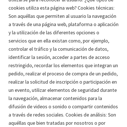
cookies utiliza esta página web? Cookies técnicas:
Son aquéllas que permiten al usuario la navegación
a través de una página web, plataforma o aplicación
y la utilización de las diferentes opciones o
servicios que en ella existan como, por ejemplo,
controlar el tráfico y la comunicación de datos,
identificar la sesión, acceder a partes de acceso
restringido, recordar los elementos que integran un
pedido, realizar el proceso de compra de un pedido,
realizar la solicitud de inscripción o participación en
un evento, utilizar elementos de seguridad durante
la navegación, almacenar contenidos para la
difusión de videos o sonido o compartir contenidos
a través de redes sociales. Cookies de análisis: Son
aquéllas que bien tratadas por nosotros o por