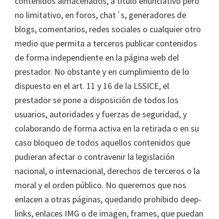
contenidos almacenados, a título enunciativo pero
no limitativo, en foros, chat´s, generadores de
blogs, comentarios, redes sociales o cualquier otro
medio que permita a terceros publicar contenidos
de forma independiente en la página web del
prestador. No obstante y en cumplimiento de lo
dispuesto en el art. 11 y 16 de la LSSICE, el
prestador se pone a disposición de todos los
usuarios, autoridades y fuerzas de seguridad, y
colaborando de forma activa en la retirada o en su
caso bloqueo de todos aquellos contenidos que
pudieran afectar o contravenir la legislación
nacional, o internacional, derechos de terceros o la
moral y el orden público. No queremos que nos
enlacen a otras páginas, quedando prohibido deep-
links, enlaces IMG o de imagen, frames, que puedan