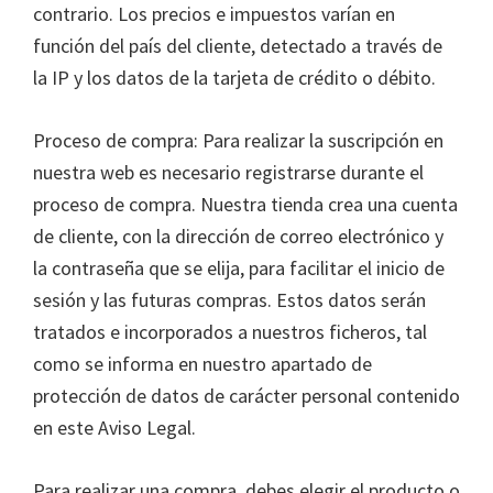
contrario. Los precios e impuestos varían en
función del país del cliente, detectado a través de
la IP y los datos de la tarjeta de crédito o débito.
Proceso de compra: Para realizar la suscripción en
nuestra web es necesario registrarse durante el
proceso de compra. Nuestra tienda crea una cuenta
de cliente, con la dirección de correo electrónico y
la contraseña que se elija, para facilitar el inicio de
sesión y las futuras compras. Estos datos serán
tratados e incorporados a nuestros ficheros, tal
como se informa en nuestro apartado de
protección de datos de carácter personal contenido
en este Aviso Legal.
Para realizar una compra, debes elegir el producto o