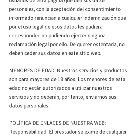
usuarios de esta página que den sus datos
personales, con la aceptación del consentimiento
informado renuncian a cualquier indemnización que
por el uso legal de esos datos les pudiera
corresponder, no pudiendo ejercer ninguna
reclamación legal por ello. De querer ostentarla, no
deben ceder sus datos en este sitio web.
MENORES DE EDAD: Nuestros servicios y productos
son para mayores de 18 años. Los menores de esta
edad no están autorizados a utilizar nuestros
servicios y no deberán, por tanto, enviarnos sus
datos personales.
POLÍTICA DE ENLACES DE NUESTRA WEB:
Responsabilidad. El prestador se exime de cualquier