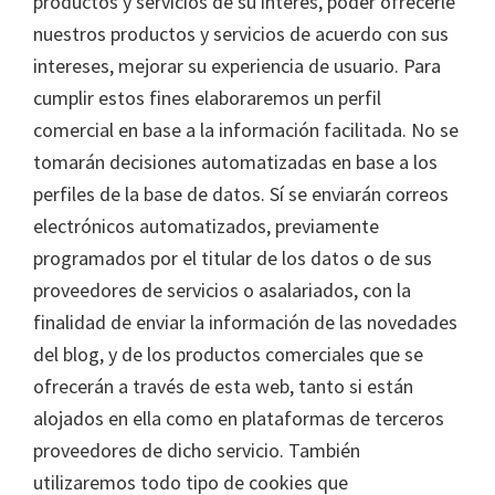
productos y servicios de su interés, poder ofrecerle
nuestros productos y servicios de acuerdo con sus
intereses, mejorar su experiencia de usuario. Para
cumplir estos fines elaboraremos un perfil
comercial en base a la información facilitada. No se
tomarán decisiones automatizadas en base a los
perfiles de la base de datos. Sí se enviarán correos
electrónicos automatizados, previamente
programados por el titular de los datos o de sus
proveedores de servicios o asalariados, con la
finalidad de enviar la información de las novedades
del blog, y de los productos comerciales que se
ofrecerán a través de esta web, tanto si están
alojados en ella como en plataformas de terceros
proveedores de dicho servicio. También
utilizaremos todo tipo de cookies que