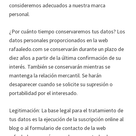
consideremos adecuados a nuestra marca
personal.
¿Por cuánto tiempo conservaremos tus datos? Los
datos personales proporcionados en la web
rafaaledo.com se conservarán durante un plazo de
diez años a partir de la última confirmación de su
interés. También se conservarán mientras se
mantenga la relación mercantil. Se harán
desaparecer cuando se solicite su supresión o
portabilidad por el interesado.
Legitimación: La base legal para el tratamiento de
tus datos es la ejecución de la suscripción online al
blog o al formulario de contacto de la web