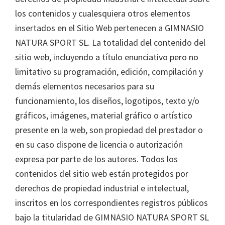
los contenidos y cualesquiera otros elementos
insertados en el Sitio Web pertenecen a GIMNASIO
NATURA SPORT SL. La totalidad del contenido del
sitio web, incluyendo a título enunciativo pero no
limitativo su programación, edición, compilación y
demás elementos necesarios para su
funcionamiento, los diseños, logotipos, texto y/o
gráficos, imágenes, material gráfico o artístico
presente en la web, son propiedad del prestador o
en su caso dispone de licencia o autorización
expresa por parte de los autores. Todos los
contenidos del sitio web están protegidos por
derechos de propiedad industrial e intelectual,
inscritos en los correspondientes registros públicos
bajo la titularidad de GIMNASIO NATURA SPORT SL