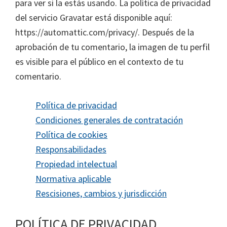
para ver si la estás usando. La política de privacidad
del servicio Gravatar está disponible aquí:
https://automattic.com/privacy/. Después de la
aprobación de tu comentario, la imagen de tu perfil
es visible para el público en el contexto de tu
comentario.
Política de privacidad
Condiciones generales de contratación
Política de cookie
s
Responsabilidades
Propiedad intelectual
Normativa aplicable
Rescisiones, cambios y jurisdicción
POLÍTICA DE PRIVACIDAD