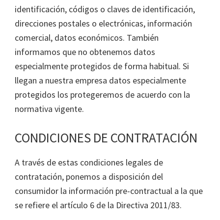
identificación, códigos o claves de identificación,
direcciones postales o electrónicas, información
comercial, datos económicos. También
informamos que no obtenemos datos
especialmente protegidos de forma habitual. Si
llegan a nuestra empresa datos especialmente
protegidos los protegeremos de acuerdo con la
normativa vigente.
CONDICIONES DE CONTRATACIÓN
A través de estas condiciones legales de
contratación, ponemos a disposición del
consumidor la información pre-contractual a la que
se refiere el artículo 6 de la Directiva 2011/83.