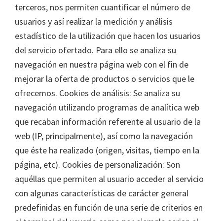
terceros, nos permiten cuantificar el número de
usuarios y así realizar la medición y análisis
estadístico de la utilización que hacen los usuarios
del servicio ofertado. Para ello se analiza su
navegación en nuestra página web con el fin de
mejorar la oferta de productos o servicios que le
ofrecemos. Cookies de análisis: Se analiza su
navegación utilizando programas de analítica web
que recaban información referente al usuario de la
web (IP, principalmente), así como la navegación
que éste ha realizado (origen, visitas, tiempo en la
página, etc). Cookies de personalización: Son
aquéllas que permiten al usuario acceder al servicio
con algunas características de carácter general
predefinidas en función de una serie de criterios en