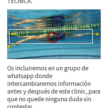
TÉCNICA.
Os incluiremos en un grupo de
whatsapp donde
intercambiaremos información
antes y después de este clinic, para
que no quede ninguna duda sin
contestar.