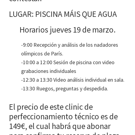
LUGAR: PISCINA MÁIS QUE AGUA
Horarios jueves 19 de marzo.
-9:00 Recepción y análisis de los nadadores
olímpicos de París.
-10:00 a 12:00 Sesión de piscina con video
grabaciones individuales
-12:30 a 13:30 Video análisis individual en sala.
-13:30 Ruegos, preguntas y despedida.
El precio de este clinic de
perfeccionamiento técnico es de
149€, el cual habrá que abonar