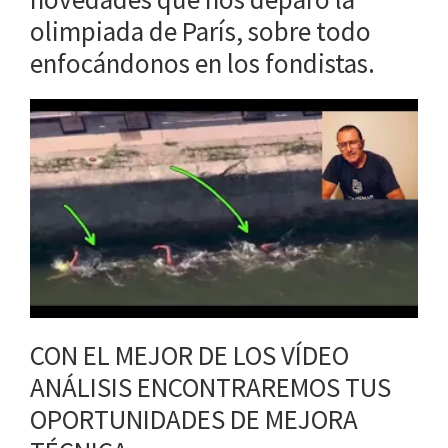
olimpiada de París, sobre todo
enfocándonos en los fondistas.
CON EL MEJOR DE LOS VÍDEO
ANÁLISIS ENCONTRAREMOS TUS
OPORTUNIDADES DE MEJORA