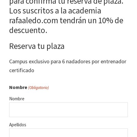
para confirma tu reserva de plaza.
Los suscritos a la academia
rafaaledo.com tendrán un 10% de
descuento.
Reserva tu plaza
Campus exclusivo para 6 nadadores por entrenador
certificado
Nombre
(Obligatorio)
Nombre
Apellidos