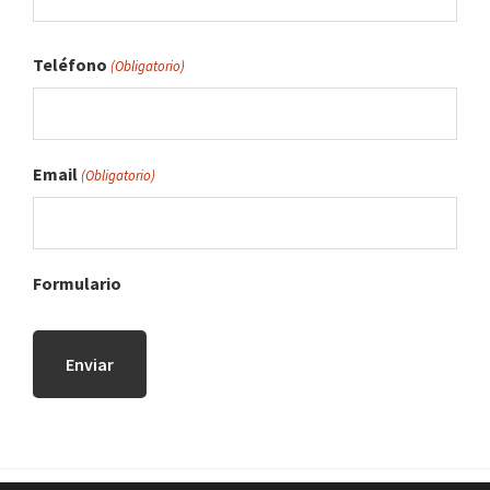
Teléfono
(Obligatorio)
Email
(Obligatorio)
Formulario