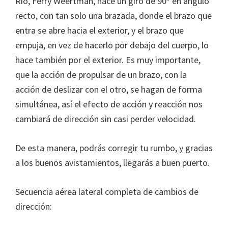
Rio, Ferry Weertman, hace un giro de 90º en ángulo
recto, con tan solo una brazada, donde el brazo que
entra se abre hacia el exterior, y el brazo que
empuja, en vez de hacerlo por debajo del cuerpo, lo
hace también por el exterior. Es muy importante,
que la acción de propulsar de un brazo, con la
acción de deslizar con el otro, se hagan de forma
simultánea, así el efecto de acción y reacción nos
cambiará de dirección sin casi perder velocidad.
De esta manera, podrás corregir tu rumbo, y gracias
a los buenos avistamientos, llegarás a buen puerto.
Secuencia aérea lateral completa de cambios de
dirección: