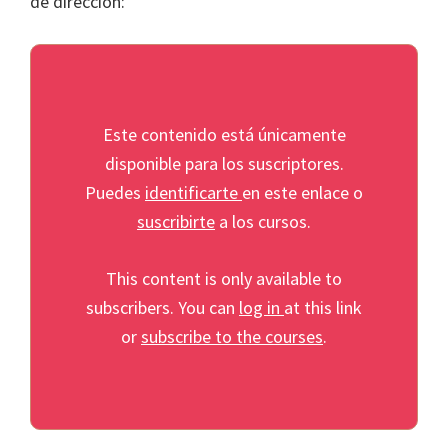
de dirección:
Este contenido está únicamente
disponible para los suscriptores.
Puedes
identificarte
en este enlace o
suscribirte
a los cursos.
This content is only available to
subscribers. You can
log in
at this link
or
subscribe to the courses
.