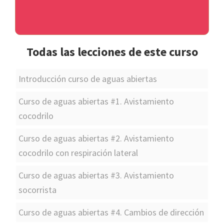
Todas las lecciones de este curso
Introducción curso de aguas abiertas
Curso de aguas abiertas #1. Avistamiento
cocodrilo
Curso de aguas abiertas #2. Avistamiento
cocodrilo con respiración lateral
Curso de aguas abiertas #3. Avistamiento
socorrista
Curso de aguas abiertas #4. Cambios de dirección