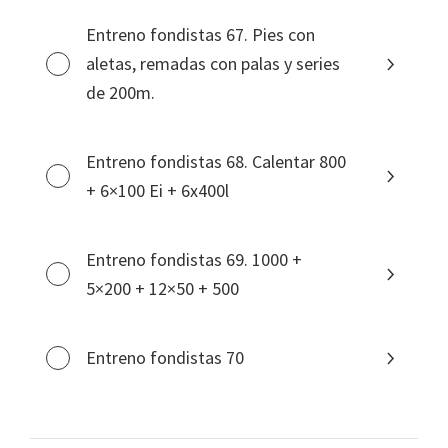
Entreno fondistas 67. Pies con
aletas, remadas con palas y series
de 200m.
Entreno fondistas 68. Calentar 800
+ 6×100 Ei + 6x400l
Entreno fondistas 69. 1000 +
5×200 + 12×50 + 500
Entreno fondistas 70