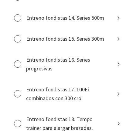
Entreno fondistas 14. Series 500m
Entreno fondistas 15. Series 300m
Entreno fondistas 16. Series
progresivas
Entreno fondistas 17. 100Ei
combinados con 300 crol
Entreno fondistas 18. Tempo
trainer para alargar brazadas.