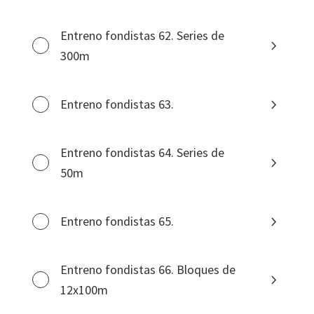
Entreno fondistas 62. Series de
300m
Entreno fondistas 63.
Entreno fondistas 64. Series de
50m
Entreno fondistas 65.
Entreno fondistas 66. Bloques de
12x100m