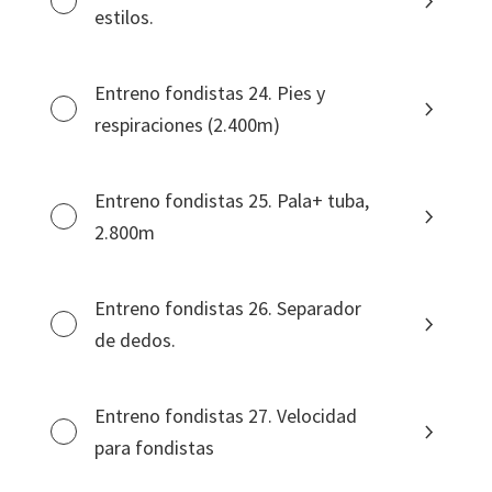
estilos.
Entreno fondistas 24. Pies y
respiraciones (2.400m)
Entreno fondistas 25. Pala+ tuba,
2.800m
Entreno fondistas 26. Separador
de dedos.
Entreno fondistas 27. Velocidad
para fondistas