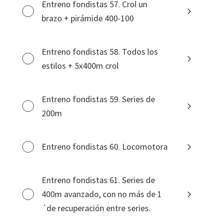
Entreno fondistas 57. Crol un
brazo + pirámide 400-100
Entreno fondistas 58. Todos los
estilos + 5x400m crol
Entreno fondistas 59. Series de
200m
Entreno fondistas 60. Locomotora
Entreno fondistas 61. Series de
400m avanzado, con no más de 1
´de recuperación entre series.