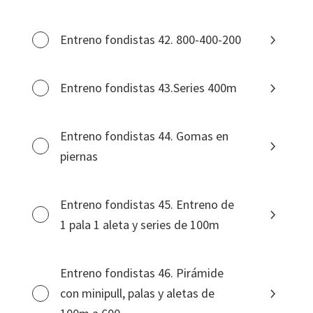
Entreno fondistas 42. 800-400-200
Entreno fondistas 43.Series 400m
Entreno fondistas 44. Gomas en
piernas
Entreno fondistas 45. Entreno de
1 pala 1 aleta y series de 100m
Entreno fondistas 46. Pirámide
con minipull, palas y aletas de