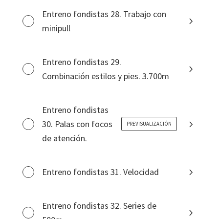
Entreno fondistas 28. Trabajo con
minipull
Entreno fondistas 29.
Combinación estilos y pies. 3.700m
Entreno fondistas
30. Palas con focos
PREVISUALIZACIÓN
de atención.
Entreno fondistas 31. Velocidad
Entreno fondistas 32. Series de