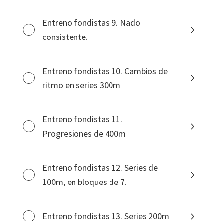
Entreno fondistas 9. Nado
consistente.
Entreno fondistas 10. Cambios de
ritmo en series 300m
Entreno fondistas 11.
Progresiones de 400m
Entreno fondistas 12. Series de
100m, en bloques de 7.
Entreno fondistas 13. Series 200m