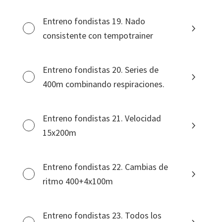
Entreno fondistas 19. Nado
consistente con tempotrainer
Entreno fondistas 20. Series de
400m combinando respiraciones.
Entreno fondistas 21. Velocidad
15x200m
Entreno fondistas 22. Cambias de
ritmo 400+4x100m
Entreno fondistas 23. Todos los