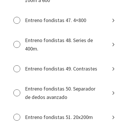
100m a 600
Entreno fondistas 47. 4×800
Entreno fondistas 48. Series de
400m.
Entreno fondistas 49. Contrastes
Entreno fondistas 50. Separador
de dedos avanzado
Entreno fondistas 51. 20x200m