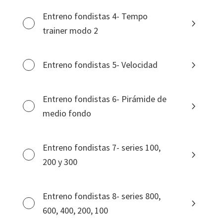
Entreno fondistas 4- Tempo
trainer modo 2
Entreno fondistas 5- Velocidad
Entreno fondistas 6- Pirámide de
medio fondo
Entreno fondistas 7- series 100,
200 y 300
Entreno fondistas 8- series 800,
600, 400, 200, 100