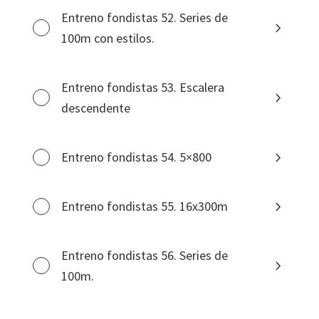
Entreno fondistas 52. Series de
100m con estilos.
Entreno fondistas 53. Escalera
descendente
Entreno fondistas 54. 5×800
Entreno fondistas 55. 16x300m
Entreno fondistas 56. Series de
100m.