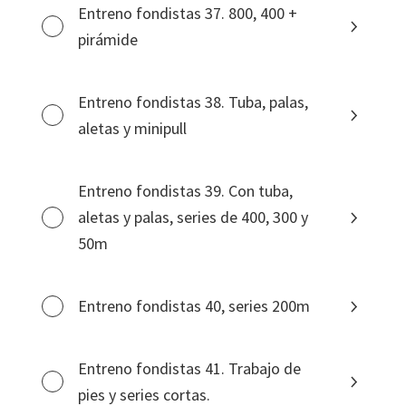
Entreno fondistas 37. 800, 400 +
pirámide
Entreno fondistas 38. Tuba, palas,
aletas y minipull
Entreno fondistas 39. Con tuba,
aletas y palas, series de 400, 300 y
50m
Entreno fondistas 40, series 200m
Entreno fondistas 41. Trabajo de
pies y series cortas.