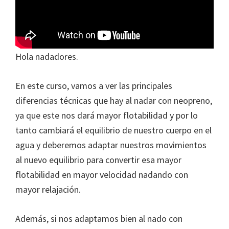
Hola nadadores.
En este curso, vamos a ver las principales
diferencias técnicas que hay al nadar con neopreno,
ya que este nos dará mayor flotabilidad y por lo
tanto cambiará el equilibrio de nuestro cuerpo en el
agua y deberemos adaptar nuestros movimientos
al nuevo equilibrio para convertir esa mayor
flotabilidad en mayor velocidad nadando con
mayor relajación.
Además, si nos adaptamos bien al nado con