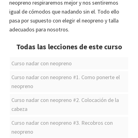
neopreno respiraremos mejor y nos sentiremos
igual de cómodos que nadando sin el. Todo ello
pasa por supuesto con elegir el neopreno y talla
adecuados para nosotros.
Todas las lecciones de este curso
Curso nadar con neopreno
Curso nadar con neopreno #1. Como ponerte el
neopreno
Curso nadar con neopreno #2. Colocación de la
cabeza
Curso nadar con neopreno #3. Recobros con
neopreno