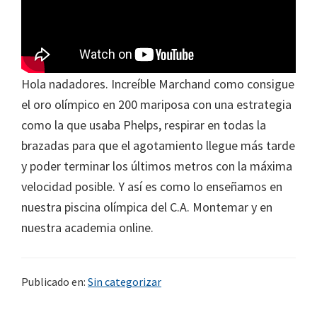
Hola nadadores. Increíble Marchand como consigue
el oro olímpico en 200 mariposa con una estrategia
como la que usaba Phelps, respirar en todas la
brazadas para que el agotamiento llegue más tarde
y poder terminar los últimos metros con la máxima
velocidad posible. Y así es como lo enseñamos en
nuestra piscina olímpica del C.A. Montemar y en
nuestra academia online.
Publicado en:
Sin categorizar