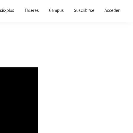
sis-plus
Talleres
Campus
Suscribirse
Acceder