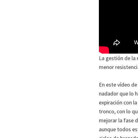
La gestión de la
menor resistencia
En este vídeo de
nadador que lo ha
expiración con la
tronco, con lo qu
mejorar la fase 
aunque todos es