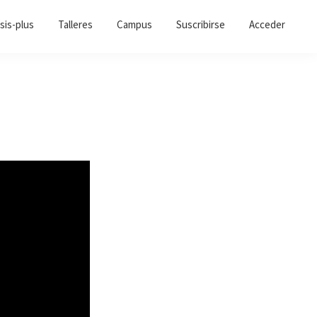
sis-plus
Talleres
Campus
Suscribirse
Acceder