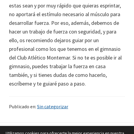
estas sean y por muy rápido que quieras esprintar,
no aportará el estímulo necesario al músculo para
desarrollar fuerza. Por eso, además, debemos de
hacer un trabajo de fuerza con seguridad, y para
ello, os recomiendo dejaros guiar por un
profesional como los que tenemos en el gimnasio
del Club Atlético Montemar. Si no te es posible ir al
gimnasio, puedes trabajar la fuerza en casa
también, y si tienes dudas de como hacerlo,
escríbeme y te guiaré paso a paso.
Publicado en:
Sin categorizar
Utilizamos cookies para ofrecerte la mejor experiencia en nuestra