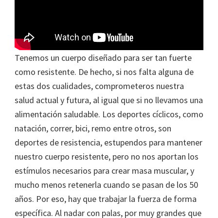
Tenemos un cuerpo diseñado para ser tan fuerte
como resistente. De hecho, si nos falta alguna de
estas dos cualidades, comprometeros nuestra
salud actual y futura, al igual que si no llevamos una
alimentación saludable. Los deportes cíclicos, como
natación, correr, bici, remo entre otros, son
deportes de resistencia, estupendos para mantener
nuestro cuerpo resistente, pero no nos aportan los
estímulos necesarios para crear masa muscular, y
mucho menos retenerla cuando se pasan de los 50
años. Por eso, hay que trabajar la fuerza de forma
específica. Al nadar con palas, por muy grandes que