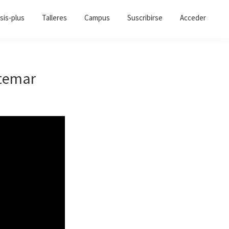
sis-plus
Talleres
Campus
Suscribirse
Acceder
ntemar