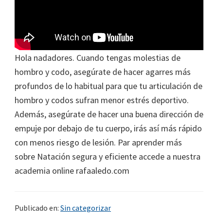
Hola nadadores. Cuando tengas molestias de
hombro y codo, asegúrate de hacer agarres más
profundos de lo habitual para que tu articulación de
hombro y codos sufran menor estrés deportivo.
Además, asegúrate de hacer una buena dirección de
empuje por debajo de tu cuerpo, irás así más rápido
con menos riesgo de lesión. Par aprender más
sobre Natación segura y eficiente accede a nuestra
academia online rafaaledo.com
Publicado en:
Sin categorizar