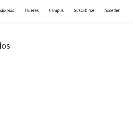
sis-plus
Talleres
Campus
Suscribirse
Acceder
dos