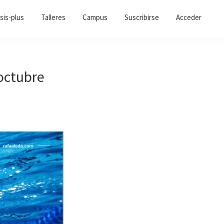
sis-plus
Talleres
Campus
Suscribirse
Acceder
 octubre