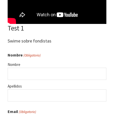
Test 1
Swime sobre fondistas
Nombre
(Obligatorio)
Nombre
Apellidos
Email
(Obligatorio)