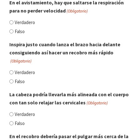
En el avistamiento, hay que saltarse la respiración
para no perder velocidad
(Obligatorio)
Verdadero
Falso
Inspira justo cuando lanza el brazo hacia delante
consiguiendo así hacer un recobro más rápido
(Obligatorio)
Verdadero
Falso
La cabeza podría llevarla más alineada con el cuerpo
con tan solo relajar las cervicales
(Obligatorio)
Verdadero
Falso
En el recobro debería pasar el pulgar más cerca de la