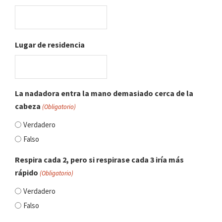
Lugar de residencia
La nadadora entra la mano demasiado cerca de la
cabeza
(Obligatorio)
Verdadero
Falso
Respira cada 2, pero si respirase cada 3 iría más
rápido
(Obligatorio)
Verdadero
Falso