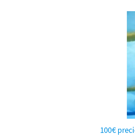
100€ preci