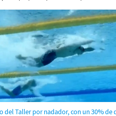
o del Taller por nadador, con un 30% de