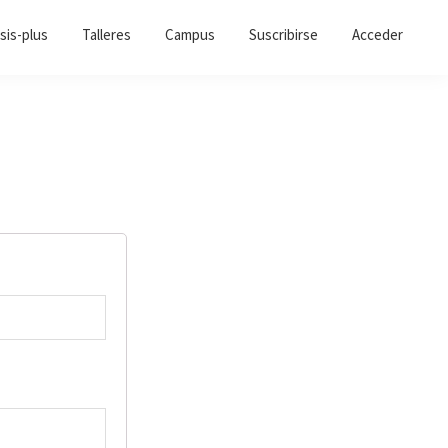
sis-plus
Talleres
Campus
Suscribirse
Acceder