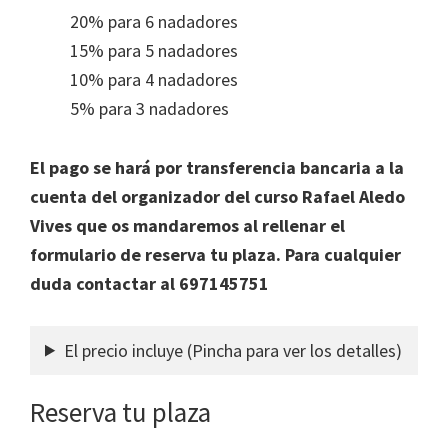
20% para 6 nadadores
15% para 5 nadadores
10% para 4 nadadores
5% para 3 nadadores
El pago se hará por transferencia bancaria a la
cuenta del organizador del curso Rafael Aledo
Vives que os mandaremos al rellenar el
formulario de reserva tu plaza. Para cualquier
duda contactar al 697145751
El precio incluye (Pincha para ver los detalles)
Reserva tu plaza