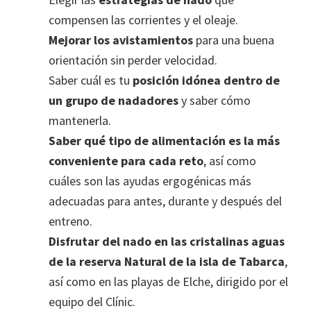
compensen las corrientes y el oleaje.
Mejorar los avistamientos
para una buena
orientación sin perder velocidad.
Saber cuál es tu
posición idónea dentro de
un grupo de nadadores
y saber cómo
mantenerla.
Saber qué tipo de alimentación es la más
conveniente para cada reto
, así como
cuáles son las ayudas ergogénicas más
adecuadas para antes, durante y después del
entreno.
Disfrutar del nado en las cristalinas aguas
de la reserva Natural de la isla de Tabarca
,
así como en las playas de Elche, dirigido por el
equipo del Clínic.