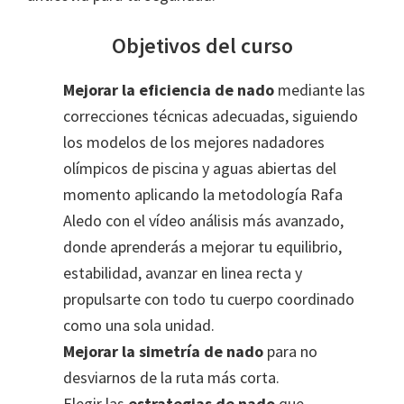
Objetivos del curso
Mejorar la eficiencia de nado
mediante las
correcciones técnicas adecuadas, siguiendo
los modelos de los mejores nadadores
olímpicos de piscina y aguas abiertas del
momento aplicando la metodología Rafa
Aledo con el vídeo análisis más avanzado,
donde aprenderás a mejorar tu equilibrio,
estabilidad, avanzar en linea recta y
propulsarte con todo tu cuerpo coordinado
como una sola unidad.
Mejorar la simetría de nado
para no
desviarnos de la ruta más corta.
Elegir las
estrategias de nado
que