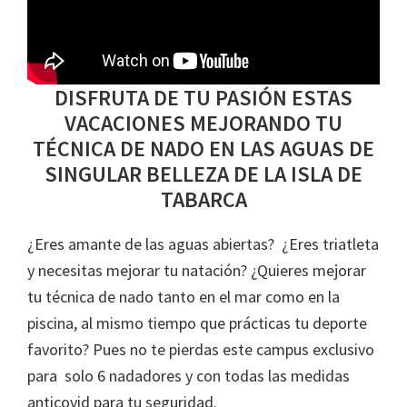
DISFRUTA DE TU PASIÓN ESTAS
VACACIONES MEJORANDO TU
TÉCNICA DE NADO EN LAS AGUAS DE
SINGULAR BELLEZA DE LA ISLA DE
TABARCA
¿Eres amante de las aguas abiertas? ¿Eres triatleta
y necesitas mejorar tu natación? ¿Quieres mejorar
tu técnica de nado tanto en el mar como en la
piscina, al mismo tiempo que prácticas tu deporte
favorito? Pues no te pierdas este campus exclusivo
para solo 6 nadadores y con todas las medidas
anticovid para tu seguridad.