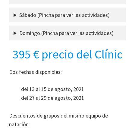
Sábado (Pincha para ver las actividades)
Domingo (Pincha para ver las actividades)
395 € precio del Clínic
Dos fechas disponibles:
del 13 al 15 de agosto, 2021
del 27 al 29 de agosto, 2021
Descuentos de grupos del mismo equipo de
natación: