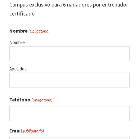
Campus exclusivo para 6 nadadores por entrenador
certificado
Nombre
(Obligatorio)
Nombre
Apellidos
Teléfono
(Obligatorio)
Email
(Obligatorio)